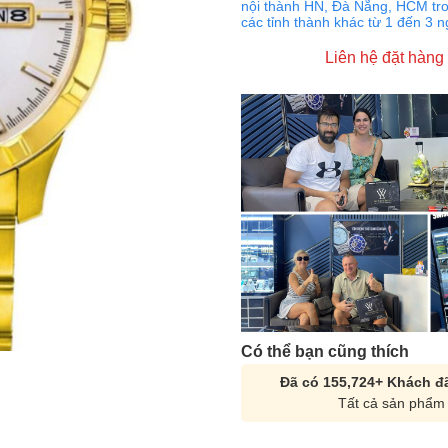
nội thành HN, Đà Nẵng, HCM tro
các tỉnh thành khác từ 1 đến 3 
Liên hệ đặt hàng
Có thể bạn cũng thích
Đã có 155,724+ Khách đã
Tất cả sản phẩm 