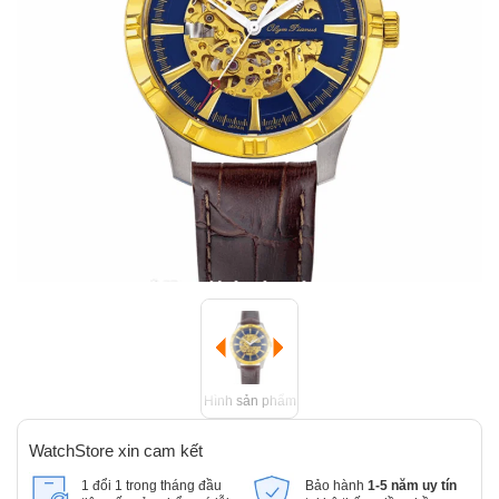
Hình sản phẩm
WatchStore xin cam kết
1 đổi 1 trong tháng đầu
Bảo hành
1-5 năm uy tín