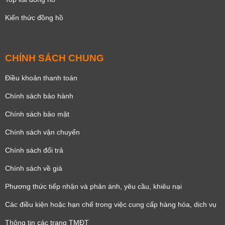
Kiến thức đồng hồ
CHÍNH SÁCH CHUNG
Điều khoản thanh toán
Chính sách bảo hành
Chính sách bảo mật
Chính sách vận chuyển
Chính sách đổi trả
Chính sách về giá
Phương thức tiếp nhận và phản ánh, yêu cầu, khiêu nại
Các điều kiện hoặc hạn chế trong việc cung cấp hàng hóa, dịch vụ
Thông tin các trang TMĐT