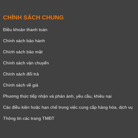
CHÍNH SÁCH CHUNG
Điều khoản thanh toán
Chính sách bảo hành
Chính sách bảo mật
Chính sách vận chuyển
Chính sách đổi trả
Chính sách về giá
Phương thức tiếp nhận và phản ánh, yêu cầu, khiêu nại
Các điều kiện hoặc hạn chế trong việc cung cấp hàng hóa, dịch vụ
Thông tin các trang TMĐT