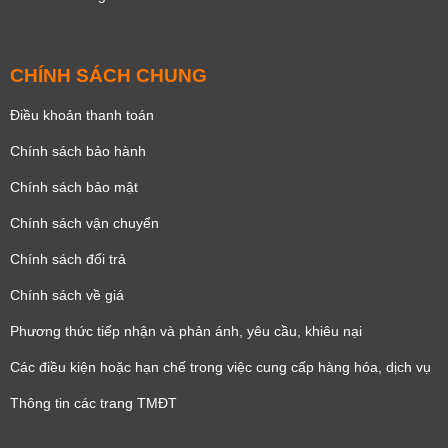
CHÍNH SÁCH CHUNG
Điều khoản thanh toán
Chính sách bảo hành
Chính sách bảo mật
Chính sách vận chuyển
Chính sách đổi trả
Chính sách về giá
Phương thức tiếp nhận và phản ánh, yêu cầu, khiêu nại
Các điều kiện hoặc hạn chế trong việc cung cấp hàng hóa, dịch vụ
Thông tin các trang TMĐT