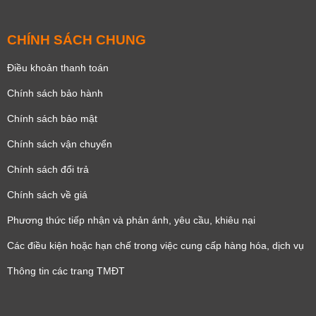
CHÍNH SÁCH CHUNG
Điều khoản thanh toán
Chính sách bảo hành
Chính sách bảo mật
Chính sách vận chuyển
Chính sách đổi trả
Chính sách về giá
Phương thức tiếp nhận và phản ánh, yêu cầu, khiêu nại
Các điều kiện hoặc hạn chế trong việc cung cấp hàng hóa, dịch vụ
Thông tin các trang TMĐT