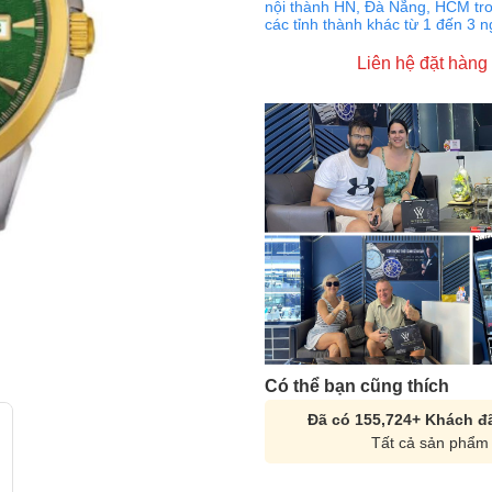
nội thành HN, Đà Nẵng, HCM tro
các tỉnh thành khác từ 1 đến 3 
Liên hệ đặt hàng
Có thể bạn cũng thích
Đã có 155,724+ Khách đã
Tất cả sản phẩm 