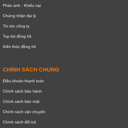
Phản ánh - Khiếu nại
Chứng nhận đại lý
Tin tức công ty
Top list đồng hồ
Kiến thức đồng hồ
CHÍNH SÁCH CHUNG
Điều khoản thanh toán
Chính sách bảo hành
Chính sách bảo mật
Chính sách vận chuyển
Chính sách đổi trả