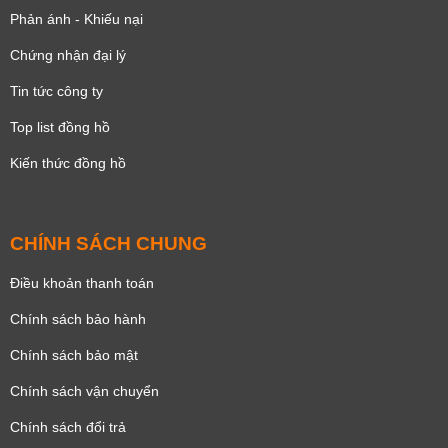
Phản ánh - Khiếu nại
Chứng nhận đại lý
Tin tức công ty
Top list đồng hồ
Kiến thức đồng hồ
CHÍNH SÁCH CHUNG
Điều khoản thanh toán
Chính sách bảo hành
Chính sách bảo mật
Chính sách vận chuyển
Chính sách đổi trả