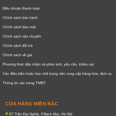
Điều khoản thanh toán
Chính sách bảo hành
Chính sách bảo mật
Chính sách vận chuyển
Chính sách đổi trả
Chính sách về giá
Phương thức tiếp nhận và phản ánh, yêu cầu, khiêu nại
Các điều kiện hoặc hạn chế trong việc cung cấp hàng hóa, dịch vụ
Thông tin các trang TMĐT
CỬA HÀNG MIỀN BẮC
97 Trần Đại Nghĩa, P.Bạch Mai, Hà Nội