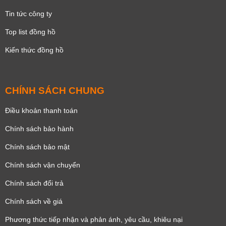
Tin tức công ty
Top list đồng hồ
Kiến thức đồng hồ
CHÍNH SÁCH CHUNG
Điều khoản thanh toán
Chính sách bảo hành
Chính sách bảo mật
Chính sách vận chuyển
Chính sách đổi trả
Chính sách về giá
Phương thức tiếp nhận và phản ánh, yêu cầu, khiêu nại