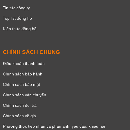
Tin tức công ty
Top list đồng hồ
Kiến thức đồng hồ
CHÍNH SÁCH CHUNG
Điều khoản thanh toán
Chính sách bảo hành
Chính sách bảo mật
Chính sách vận chuyển
Chính sách đổi trả
Chính sách về giá
Phương thức tiếp nhận và phản ánh, yêu cầu, khiêu nại