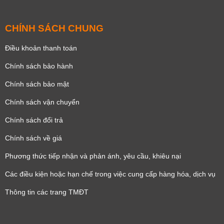
CHÍNH SÁCH CHUNG
Điều khoản thanh toán
Chính sách bảo hành
Chính sách bảo mật
Chính sách vận chuyển
Chính sách đổi trả
Chính sách về giá
Phương thức tiếp nhận và phản ánh, yêu cầu, khiêu nại
Các điều kiện hoặc hạn chế trong việc cung cấp hàng hóa, dịch vụ
Thông tin các trang TMĐT