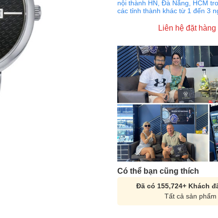
nội thành HN, Đà Nẵng, HCM tro
các tỉnh thành khác từ 1 đến 3 
Liên hệ đặt hàng
Có thể bạn cũng thích
Đã có 155,724+ Khách đã
Tất cả sản phẩm 