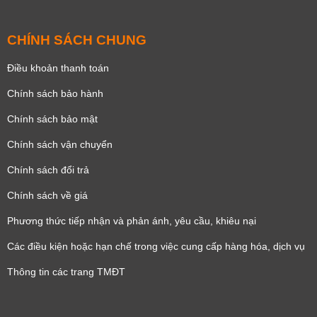
CHÍNH SÁCH CHUNG
Điều khoản thanh toán
Chính sách bảo hành
Chính sách bảo mật
Chính sách vận chuyển
Chính sách đổi trả
Chính sách về giá
Phương thức tiếp nhận và phản ánh, yêu cầu, khiêu nại
Các điều kiện hoặc hạn chế trong việc cung cấp hàng hóa, dịch vụ
Thông tin các trang TMĐT