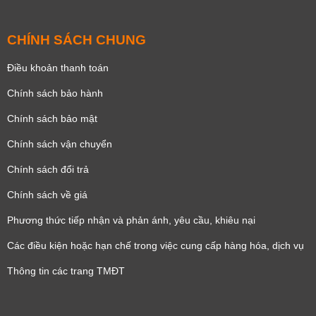
CHÍNH SÁCH CHUNG
Điều khoản thanh toán
Chính sách bảo hành
Chính sách bảo mật
Chính sách vận chuyển
Chính sách đổi trả
Chính sách về giá
Phương thức tiếp nhận và phản ánh, yêu cầu, khiêu nại
Các điều kiện hoặc hạn chế trong việc cung cấp hàng hóa, dịch vụ
Thông tin các trang TMĐT