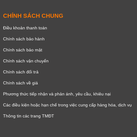
CHÍNH SÁCH CHUNG
Điều khoản thanh toán
Chính sách bảo hành
Chính sách bảo mật
Chính sách vận chuyển
Chính sách đổi trả
Chính sách về giá
Phương thức tiếp nhận và phản ánh, yêu cầu, khiêu nại
Các điều kiện hoặc hạn chế trong việc cung cấp hàng hóa, dịch vụ
Thông tin các trang TMĐT