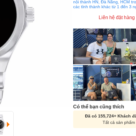
nội thành HN, Đà Nẵng, HCM tro
các tỉnh thành khác từ 1 đến 3 
Liên hệ đặt hàng
Có thể bạn cũng thích
Đã có 155,724+ Khách đã
Tất cả sản phẩm 