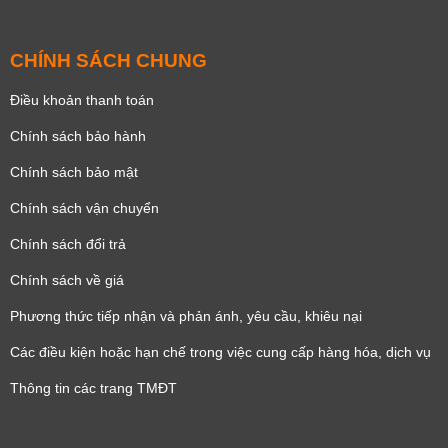
CHÍNH SÁCH CHUNG
Điều khoản thanh toán
Chính sách bảo hành
Chính sách bảo mật
Chính sách vận chuyển
Chính sách đổi trả
Chính sách về giá
Phương thức tiếp nhận và phản ánh, yêu cầu, khiêu nại
Các điều kiện hoặc hạn chế trong việc cung cấp hàng hóa, dịch vụ
Thông tin các trang TMĐT