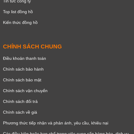
Tin tức công ty
Top list đồng hồ
Kiến thức đồng hồ
CHÍNH SÁCH CHUNG
Điều khoản thanh toán
Chính sách bảo hành
Chính sách bảo mật
Chính sách vận chuyển
Chính sách đổi trả
Chính sách về giá
Phương thức tiếp nhận và phản ánh, yêu cầu, khiêu nại
Các điều kiện hoặc hạn chế trong việc cung cấp hàng hóa, dịch vụ