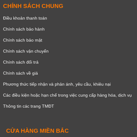
CHÍNH SÁCH CHUNG
Điều khoản thanh toán
Chính sách bảo hành
Chính sách bảo mật
Chính sách vận chuyển
Chính sách đổi trả
Chính sách về giá
Phương thức tiếp nhận và phản ánh, yêu cầu, khiêu nại
Các điều kiện hoặc hạn chế trong việc cung cấp hàng hóa, dịch vụ
Thông tin các trang TMĐT
CỬA HÀNG MIỀN BẮC