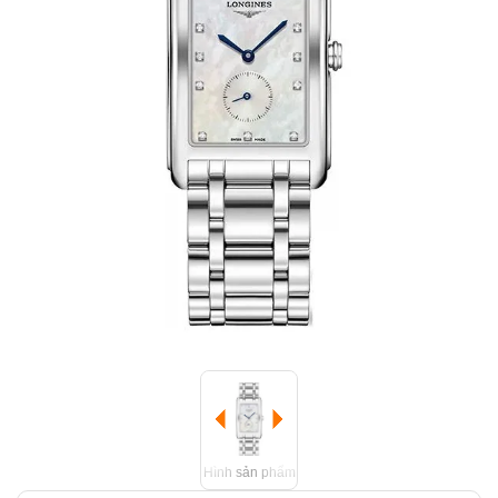
Hình sản phẩm