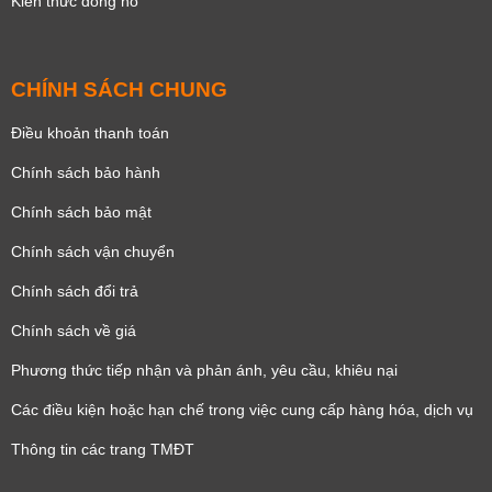
Kiến thức đồng hồ
CHÍNH SÁCH CHUNG
Điều khoản thanh toán
Chính sách bảo hành
Chính sách bảo mật
Chính sách vận chuyển
Chính sách đổi trả
Chính sách về giá
Phương thức tiếp nhận và phản ánh, yêu cầu, khiêu nại
Các điều kiện hoặc hạn chế trong việc cung cấp hàng hóa, dịch vụ
Thông tin các trang TMĐT