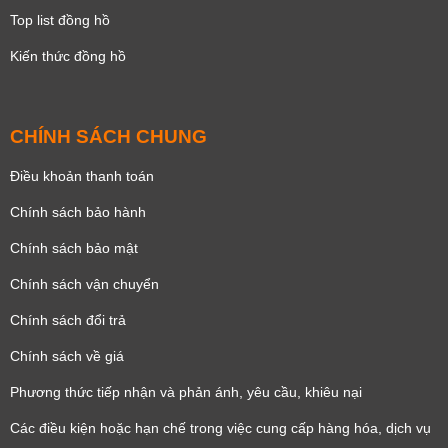
Top list đồng hồ
Kiến thức đồng hồ
CHÍNH SÁCH CHUNG
Điều khoản thanh toán
Chính sách bảo hành
Chính sách bảo mật
Chính sách vận chuyển
Chính sách đổi trả
Chính sách về giá
Phương thức tiếp nhận và phản ánh, yêu cầu, khiêu nại
Các điều kiện hoặc hạn chế trong việc cung cấp hàng hóa, dịch vụ