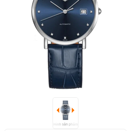
Hình sản phẩm