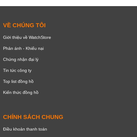
VỀ CHÚNG TÔI
Giới thiệu về WatchStore
Phản ánh - Khiếu nại
Chứng nhận đại lý
Tin tức công ty
Top list đồng hồ
Kiến thức đồng hồ
CHÍNH SÁCH CHUNG
Điều khoản thanh toán