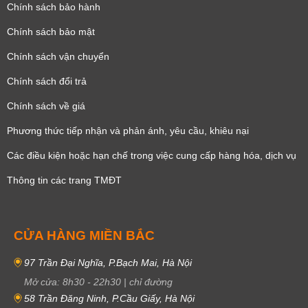
Chính sách bảo hành
Chính sách bảo mật
Chính sách vận chuyển
Chính sách đổi trả
Chính sách về giá
Phương thức tiếp nhận và phản ánh, yêu cầu, khiêu nại
Các điều kiện hoặc hạn chế trong việc cung cấp hàng hóa, dịch vụ
Thông tin các trang TMĐT
CỬA HÀNG MIỀN BẮC
97 Trần Đại Nghĩa, P.Bạch Mai, Hà Nội
Mở cửa:
8h30
-
22h30
|
chỉ đường
58 Trần Đăng Ninh, P.Cầu Giấy, Hà Nội