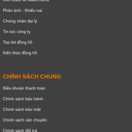
Phản ánh - Khiếu nại
Chứng nhận đại lý
Tin tức công ty
Top list đồng hồ
Kiến thức đồng hồ
CHÍNH SÁCH CHUNG
Điều khoản thanh toán
Chính sách bảo hành
Chính sách bảo mật
Chính sách vận chuyển
Chính sách đổi trả