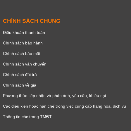
CHÍNH SÁCH CHUNG
Điều khoản thanh toán
Chính sách bảo hành
Chính sách bảo mật
Chính sách vận chuyển
Chính sách đổi trả
Chính sách về giá
Phương thức tiếp nhận và phản ánh, yêu cầu, khiêu nại
Các điều kiện hoặc hạn chế trong việc cung cấp hàng hóa, dịch vụ
Thông tin các trang TMĐT