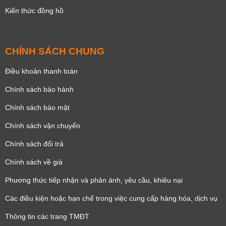
Kiến thức đồng hồ
CHÍNH SÁCH CHUNG
Điều khoản thanh toán
Chính sách bảo hành
Chính sách bảo mật
Chính sách vận chuyển
Chính sách đổi trả
Chính sách về giá
Phương thức tiếp nhận và phản ánh, yêu cầu, khiêu nại
Các điều kiện hoặc hạn chế trong việc cung cấp hàng hóa, dịch vụ
Thông tin các trang TMĐT