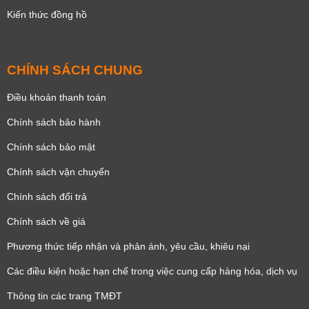
Kiến thức đồng hồ
CHÍNH SÁCH CHUNG
Điều khoản thanh toán
Chính sách bảo hành
Chính sách bảo mật
Chính sách vận chuyển
Chính sách đổi trả
Chính sách về giá
Phương thức tiếp nhận và phản ánh, yêu cầu, khiêu nại
Các điều kiện hoặc hạn chế trong việc cung cấp hàng hóa, dịch vụ
Thông tin các trang TMĐT