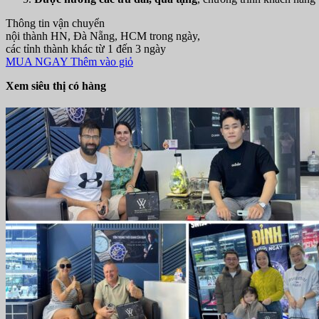
Thông tin vận chuyển
nội thành HN, Đà Nẵng, HCM trong ngày,
các tỉnh thành khác từ 1 đến 3 ngày
MUA NGAY
Thêm vào giỏ
Xem siêu thị có hàng