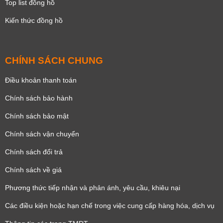
Top list đồng hồ
Kiến thức đồng hồ
CHÍNH SÁCH CHUNG
Điều khoản thanh toán
Chính sách bảo hành
Chính sách bảo mật
Chính sách vận chuyển
Chính sách đổi trả
Chính sách về giá
Phương thức tiếp nhận và phản ánh, yêu cầu, khiêu nại
Các điều kiện hoặc hạn chế trong việc cung cấp hàng hóa, dịch vụ