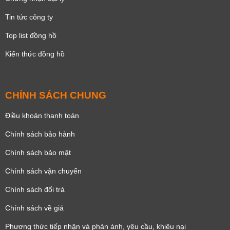
Tin tức công ty
Top list đồng hồ
Kiến thức đồng hồ
CHÍNH SÁCH CHUNG
Điều khoản thanh toán
Chính sách bảo hành
Chính sách bảo mật
Chính sách vận chuyển
Chính sách đổi trả
Chính sách về giá
Phương thức tiếp nhận và phản ánh, yêu cầu, khiêu nại