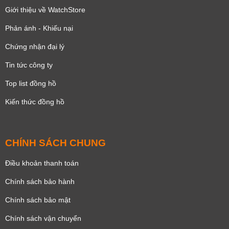
Giới thiệu về WatchStore
Phản ánh - Khiếu nại
Chứng nhận đại lý
Tin tức công ty
Top list đồng hồ
Kiến thức đồng hồ
CHÍNH SÁCH CHUNG
Điều khoản thanh toán
Chính sách bảo hành
Chính sách bảo mật
Chính sách vận chuyển