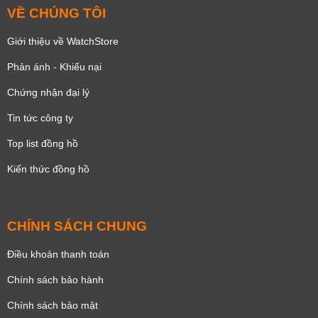
VỀ CHÚNG TÔI
Giới thiệu về WatchStore
Phản ánh - Khiếu nại
Chứng nhận đại lý
Tin tức công ty
Top list đồng hồ
Kiến thức đồng hồ
CHÍNH SÁCH CHUNG
Điều khoản thanh toán
Chính sách bảo hành
Chính sách bảo mật