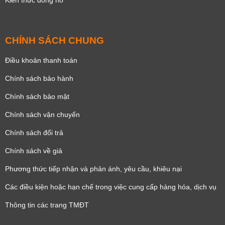
Kiến thức đồng hồ
CHÍNH SÁCH CHUNG
Điều khoản thanh toán
Chính sách bảo hành
Chính sách bảo mật
Chính sách vận chuyển
Chính sách đổi trả
Chính sách về giá
Phương thức tiếp nhận và phản ánh, yêu cầu, khiêu nại
Các điều kiện hoặc hạn chế trong việc cung cấp hàng hóa, dịch vụ
Thông tin các trang TMĐT