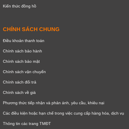
Kiến thức đồng hồ
CHÍNH SÁCH CHUNG
Điều khoản thanh toán
Chính sách bảo hành
Chính sách bảo mật
Chính sách vận chuyển
Chính sách đổi trả
Chính sách về giá
Phương thức tiếp nhận và phản ánh, yêu cầu, khiêu nại
Các điều kiện hoặc hạn chế trong việc cung cấp hàng hóa, dịch vụ
Thông tin các trang TMĐT