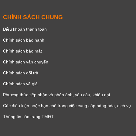
CHÍNH SÁCH CHUNG
Điều khoản thanh toán
Chính sách bảo hành
Chính sách bảo mật
Chính sách vận chuyển
Chính sách đổi trả
Chính sách về giá
Phương thức tiếp nhận và phản ánh, yêu cầu, khiêu nại
Các điều kiện hoặc hạn chế trong việc cung cấp hàng hóa, dịch vụ
Thông tin các trang TMĐT