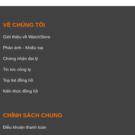
VỀ CHÚNG TÔI
Giới thiệu về WatchStore
Phản ánh - Khiếu nại
Chứng nhận đại lý
Tin tức công ty
Top list đồng hồ
Kiến thức đồng hồ
CHÍNH SÁCH CHUNG
Điều khoản thanh toán