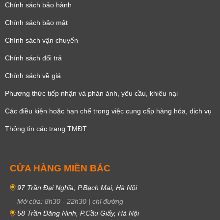
Chính sách bảo hành
Chính sách bảo mật
Chính sách vận chuyển
Chính sách đổi trả
Chính sách về giá
Phương thức tiếp nhận và phản ánh, yêu cầu, khiêu nại
Các điều kiện hoặc hạn chế trong việc cung cấp hàng hóa, dịch vụ
Thông tin các trang TMĐT
CỬA HÀNG MIỀN BẮC
97 Trần Đại Nghĩa, P.Bạch Mai, Hà Nội
Mở cửa:
8h30
-
22h30
|
chỉ đường
58 Trần Đăng Ninh, P.Cầu Giấy, Hà Nội