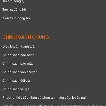
Tin tức công ty
Top list đồng hồ
Kiến thức đồng hồ
CHÍNH SÁCH CHUNG
Điều khoản thanh toán
Chính sách bảo hành
Chính sách bảo mật
Chính sách vận chuyển
Chính sách đổi trả
Chính sách về giá
Phương thức tiếp nhận và phản ánh, yêu cầu, khiêu nại
Các điều kiện hoặc hạn chế trong việc cung cấp hàng hóa, dịch vụ