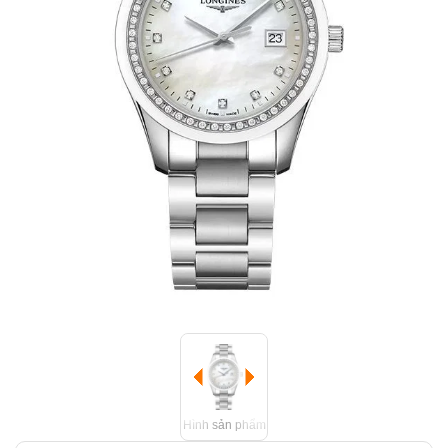
Hình sản phẩm