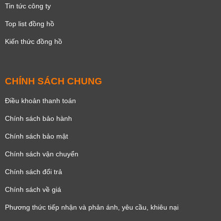
Tin tức công ty
Top list đồng hồ
Kiến thức đồng hồ
CHÍNH SÁCH CHUNG
Điều khoản thanh toán
Chính sách bảo hành
Chính sách bảo mật
Chính sách vận chuyển
Chính sách đổi trả
Chính sách về giá
Phương thức tiếp nhận và phản ánh, yêu cầu, khiêu nại