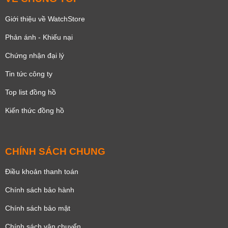
Giới thiệu về WatchStore
Phản ánh - Khiếu nại
Chứng nhận đại lý
Tin tức công ty
Top list đồng hồ
Kiến thức đồng hồ
CHÍNH SÁCH CHUNG
Điều khoản thanh toán
Chính sách bảo hành
Chính sách bảo mật
Chính sách vận chuyển