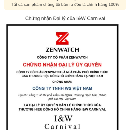
Tất cả sản phẩm chúng tôi bán ra đều là chính hãng 100%
Chứng nhận Đại lý của I&W Carnival