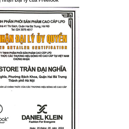
nhận Đại lý của Freelook