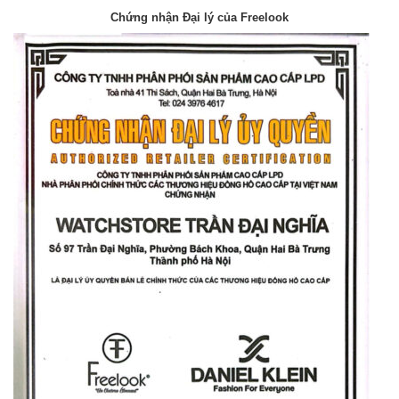
Chứng nhận Đại lý của Freelook