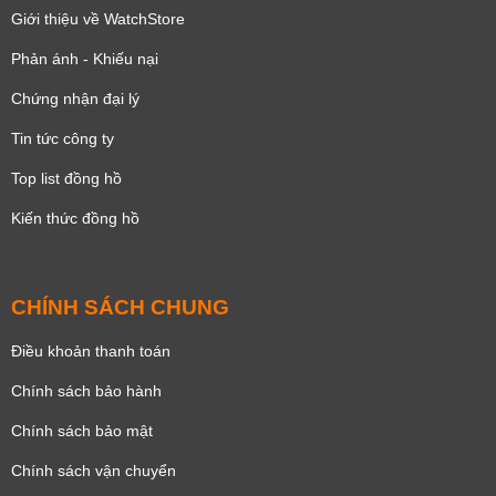
Giới thiệu về WatchStore
Phản ánh - Khiếu nại
Chứng nhận đại lý
Tin tức công ty
Top list đồng hồ
Kiến thức đồng hồ
CHÍNH SÁCH CHUNG
Điều khoản thanh toán
Chính sách bảo hành
Chính sách bảo mật
Chính sách vận chuyển