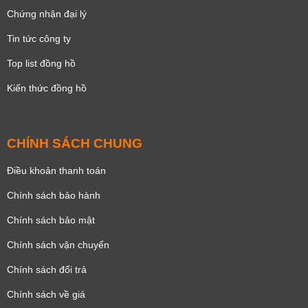
Chứng nhận đại lý
Tin tức công ty
Top list đồng hồ
Kiến thức đồng hồ
CHÍNH SÁCH CHUNG
Điều khoản thanh toán
Chính sách bảo hành
Chính sách bảo mật
Chính sách vận chuyển
Chính sách đổi trả
Chính sách về giá