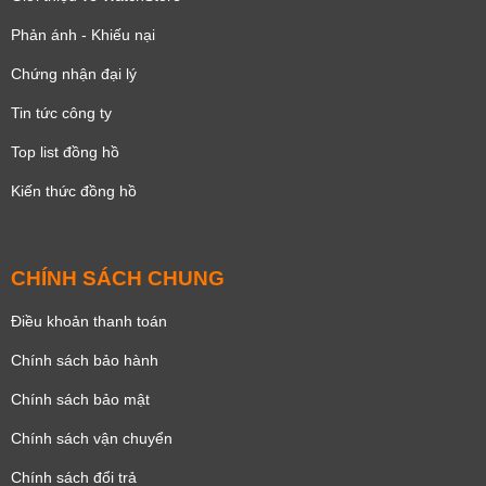
Phản ánh - Khiếu nại
Chứng nhận đại lý
Tin tức công ty
Top list đồng hồ
Kiến thức đồng hồ
CHÍNH SÁCH CHUNG
Điều khoản thanh toán
Chính sách bảo hành
Chính sách bảo mật
Chính sách vận chuyển
Chính sách đổi trả