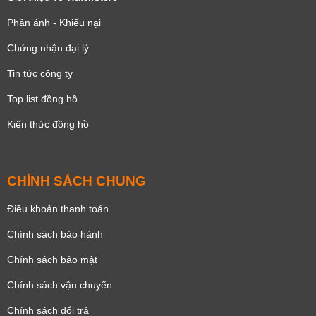
Phản ánh - Khiếu nại
Chứng nhận đại lý
Tin tức công ty
Top list đồng hồ
Kiến thức đồng hồ
CHÍNH SÁCH CHUNG
Điều khoản thanh toán
Chính sách bảo hành
Chính sách bảo mật
Chính sách vận chuyển
Chính sách đổi trả