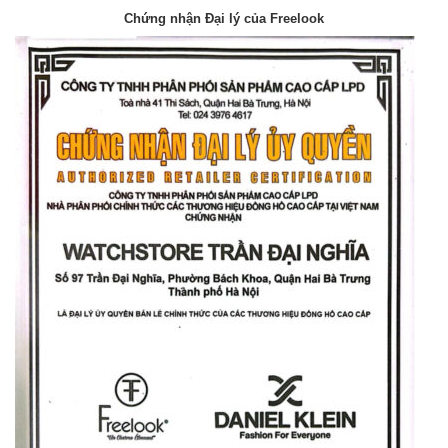
Chứng nhận Đại lý của Freelook