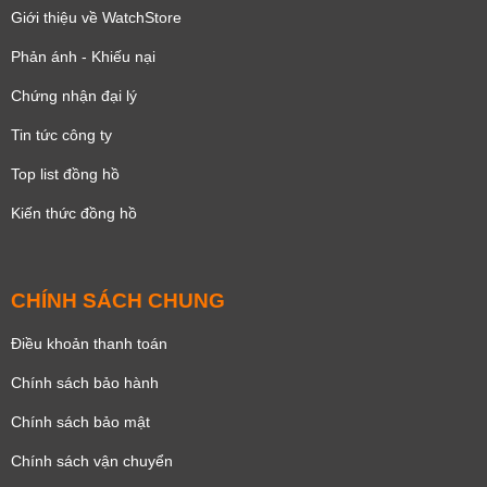
Giới thiệu về WatchStore
Phản ánh - Khiếu nại
Chứng nhận đại lý
Tin tức công ty
Top list đồng hồ
Kiến thức đồng hồ
CHÍNH SÁCH CHUNG
Điều khoản thanh toán
Chính sách bảo hành
Chính sách bảo mật
Chính sách vận chuyển