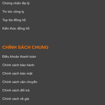
Chứng nhận đại lý
Tin tức công ty
Top list đồng hồ
Kiến thức đồng hồ
CHÍNH SÁCH CHUNG
Điều khoản thanh toán
Chính sách bảo hành
Chính sách bảo mật
Chính sách vận chuyển
Chính sách đổi trả
Chính sách về giá