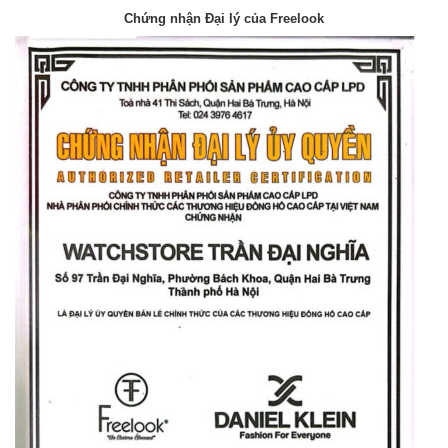
Chứng nhận Đại lý của Freelook