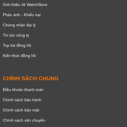
Giới thiệu về WatchStore
Phản ánh - Khiếu nại
Chứng nhận đại lý
Tin tức công ty
Top list đồng hồ
Kiến thức đồng hồ
CHÍNH SÁCH CHUNG
Điều khoản thanh toán
Chính sách bảo hành
Chính sách bảo mật
Chính sách vận chuyển