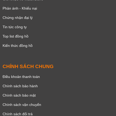
Phản ánh - Khiếu nại
Chứng nhận đại lý
Tin tức công ty
Top list đồng hồ
Kiến thức đồng hồ
CHÍNH SÁCH CHUNG
Điều khoản thanh toán
Chính sách bảo hành
Chính sách bảo mật
Chính sách vận chuyển
Chính sách đổi trả