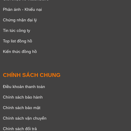
Phản ánh - Khiếu nại
Chứng nhận đại lý
Tin tức công ty
Top list đồng hồ
Kiến thức đồng hồ
CHÍNH SÁCH CHUNG
Điều khoản thanh toán
Chính sách bảo hành
Chính sách bảo mật
Chính sách vận chuyển
Chính sách đổi trả