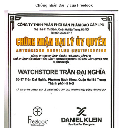
Chứng nhận Đại lý của Freelook