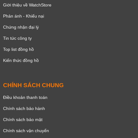
Giới thiệu về WatchStore
Phản ánh - Khiếu nại
Chứng nhận đại lý
Tin tức công ty
Top list đồng hồ
Kiến thức đồng hồ
CHÍNH SÁCH CHUNG
Điều khoản thanh toán
Chính sách bảo hành
Chính sách bảo mật
Chính sách vận chuyển